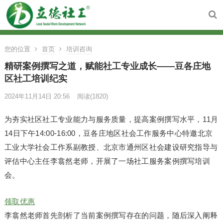
您的位置
首页
培训咨询
精研案例撰写之道，赋能社工专业成长——豆各庄地
区社工培训纪实
2024年11月14日 20:56
阅读
(1820)
为夯实社区社工专业能力与服务质量，提高案例撰写水平，11月
14日下午14:00-16:00，豆各庄地区社会工作服务中心特邀北京
工业大学社会工作系副教授、北京市通州区社会建设研究指导与
评估中心主任李翕然老师，开展了一场社工服务案例撰写培训
会。
领取优惠
李翕然老师首先剖析了当前案例撰写存在的问题，随后深入阐释