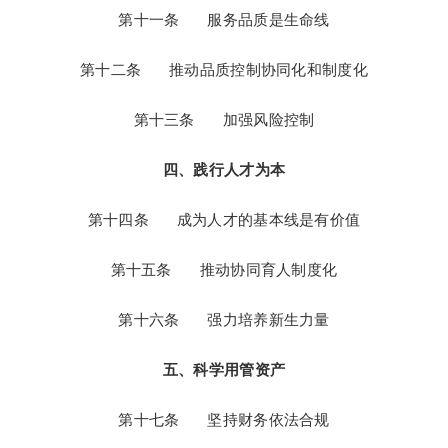
第十一条   服务品质是生命线

第十二条   推动品质控制协同化和制度化

第十三条   加强风险控制

四、践行人才为本
第十四条   成为人才的基本线是有价值

第十五条   推动协同育人制度化

第十六条   强力培养新生力量

五、科学用管资产
第十七条   坚持财务依法合规
