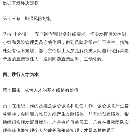
质拥有最终决定权。
第十三条 加强风险控制
坚持“十必谈”、“五个到位”和财务红线要求。切实发挥风险控制
小组和风险管理委员会的作用，做到风险常常讲但不发生、措施
处处有但不繁琐。部门主任以上人员是解决重大问题和化解风险
矛盾的直接责任人，遇到问题直接面对、主动化解。
四、践行人才为本
第十四条 成为人才的基本线是有价值
员工在组织工作的基础是诚心诚意和胜任工作，诚心诚意产生奋
斗精神，会同能力胜任方能产生贡献绩效。只有能创造绩效、帮
助组织实现发展目标的，才是有价值的员工。只有在推动团队实
现价值也能实现个人的成长和价值实现，才是卓越的员工。