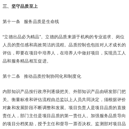
三、坚守品质至上
第十一条 服务品质是生命线
“立德出品必为精品”。立德的品质来源于机构的专业追求、岗位
人员的责任感和高效简洁的流程。品质控制也包括对人才成长的
评估，即要在项目中培养人，在培养人中做好项目，实现员工人
品和服务精品相互促进。
第十二条 推动品质控制协同化和制度化
内部知识产品按行政序列逐级把关、外部知识产品由研发部门把
关。衡量标准和评估流程由总监以上人员共同决定，须根据评价
对象和发展阶段不断调整和发展。项目负责人是项目品质的直接
责任人，部门主任是项目品质的第一责任人。加强服务品质导向
的项目分档奖励，授予主任和督导一票否决权。监测部对项目品