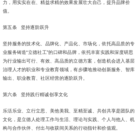
力，用实实在在、精益求精的效果发展壮大自己，提升品牌价
值。
第五条 坚持逐阶跃升
坚持服务的技术化、品牌化、产品化、市场化，依托高品质的专
业服务铸造“立德社工”的口碑和品牌，依托丰富实践和深度研思
为行业输出可行、有效、高品质的立德方案，创造机会进入基层
治理人才的职业和专业教育领域，有步骤地推动创新服务、智库
输出、职业教育、社区经营的逐阶跃升。
第六条 坚持践行精诚创享文化
乐活乐业、立行立思、美他美我、至精至诚、共创共享是团队的
文化，是立德人处理工作与生活、理论与实践、个人与他人、机
构与合作伙伴、付出与收获间关系的行动指针和价值观。