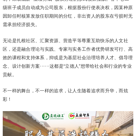
级班子成员自动成为公司股东，根据股份行使表决权，因某种原
因卸任时核算发放任职期间的分红，非出资人的股东在亏损时无
需承担经济损失。
无论是扎根社区、汇聚资源、营造平等尊重互助快乐的人文社
区，还是融合理论与实践、专家与实务工作者优势研发可行、高
效的课程和支持体系，抑或是为基层社会治理培养人才、倡导理
念、设计创新方案······这都是“立德人”想带给社会和行业的专业
贡献。
不一样的舞台，不一样的追求，让人生随着追求而升华，而炫
彩！