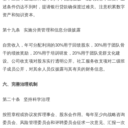
述条件仍达不到时，提请银行贷款确保渡过难关。注意积累数字
资产和知识资本。
第十九条 实施分类管理和信息分级披露
自营收入，年可分配利润的30%用于回馈股东，30%用于团队骨
干的绩效奖励，20%用于培训研发，20%用于团队党群文化建
设。公司收支项对股东实行透明公开。社工服务收支项对二级班
子成员公开，对其余人员仅披露与其有关的财务信息。
六、完善治理机制
第二十条 坚持科学治理
按照章程或协议发挥理事会、股东会作用。每年至少向战略咨询
委员会、风险管理委员会和评聘委员会征求一次意见、汇报一次