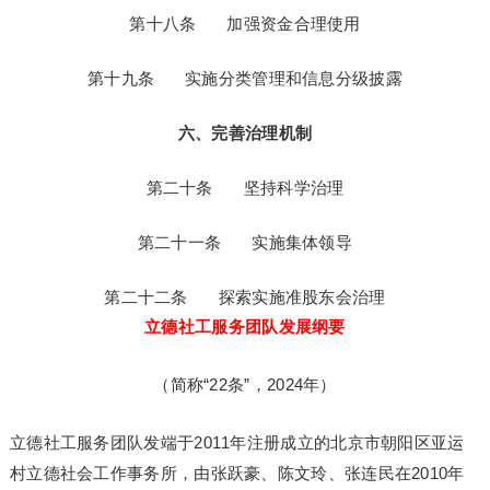
第十八条   加强资金合理使用

第十九条   实施分类管理和信息分级披露

六、完善治理机制
第二十条   坚持科学治理

第二十一条   实施集体领导

第二十二条   探索实施准股东会治理
立德社工服务团队发展纲要
（简称“22条”，2024年）
立德社工服务团队发端于2011年注册成立的北京市朝阳区亚运
村立德社会工作事务所，由张跃豪、陈文玲、张连民在2010年