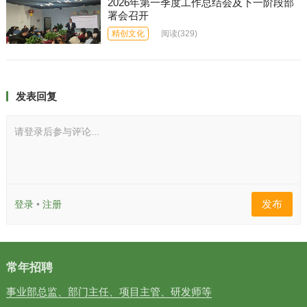
2026年第一季度工作总结会及下一阶段部
署会召开
精创文化
阅读
(329)
发表回复
请登录后参与评论...
发布
登录
•
注册
常年招聘
事业部总监、部门主任、项目主管、研发师等