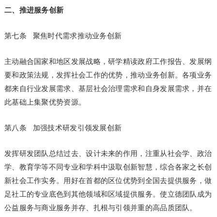
二、推进服务创新
第七条 聚焦时代需求推动业务创新
主动融合国家和地区发展战略，研学精读政府工作报告、发展纲
要和政策法规，发挥社会工作的优势，推动业务创新。各项业务
都来自行业发展需求、基层社会治理需求和自身发展需求，并在
此基础上集聚优势资源。
第八条 加强技术研发引领发展创新
发挥研发团队总结过去、设计未来的作用，注重从社会学、政治
学、教育学等不同专业和学科中汲取创新智慧，综合各家之长创
新社会工作实务。用好在首都的区位优势到全国去提供服务，做
足社工的专业底色到其他领域和区域提供服务。使立德团队成为
公益服务与商业服务并存、扎根与引领并重的高品质团队。