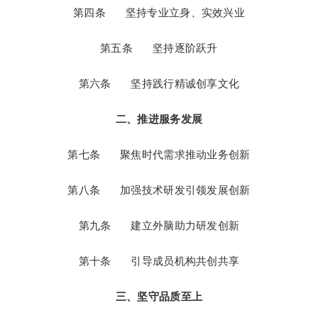
第四条   坚持专业立身、实效兴业

第五条   坚持逐阶跃升

第六条   坚持践行精诚创享文化

二、推进服务发展
第七条   聚焦时代需求推动业务创新

第八条   加强技术研发引领发展创新

第九条   建立外脑助力研发创新

第十条   引导成员机构共创共享

三、坚守品质至上