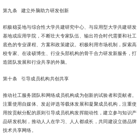
第九条 建立外脑助力研发创新
积极稳妥地与综合性大学共建研究中心、与应用型大学共建研发
基地或应用学院，不断壮大专家队伍、输出符合时代需要和社工
底色的专业课程、方案和政策建议。积极利用市场机制，探索高
校专家、在读硕博生、行业头部机构的骨干合力研发新服务，打
造团队发展和行业共享的外脑。
第十条 引导成员机构共创共享
推动社工服务团队和网络成员机构成为创新的试验者和贡献者。
注重使用自媒体、发起评选等载体发展和凝聚成员机构，注重使
用按贡献分配的原则引导成员机构发挥能动性，建立参与知识产
品研发机制，推动人人在学习、人人都成长，共同建设立德品牌
技术共享网络。