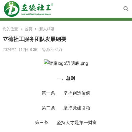
您的位置
首页
新人精进
立德社工服务团队发展纲要
2024年1月12日 8:36
阅读
(82647)
一、总则
第一条   坚持创造价值

第二条   坚持党建引领

第三条   坚持人才是第一财富
