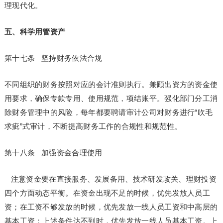
理现代化。
五、科学用管资产
第十七条 坚持财务依法合规
不同组织的财务按照对应的会计准则执行。兼顾出资方的资金使
用要求，确保专款专用、使用规范，项结账平。强化部门分工消
除财务管理中的风险，每年都要聘请审计公司对财务进行“吹毛
求疵”式审计，不断提高财务工作的合规性和规范性。
第十八条 加强资金合理使用
注意资金要在直接服务、发展备用、技术研发攻关、理财投资
四个方面动态平衡。在资金出现不足的时候，优先发放人员工
资；在工资不够发放的时候，优先发放一线人员工资和中高层的
基本工资；上述条件达不到时，优先发放一线人员基本工资。上