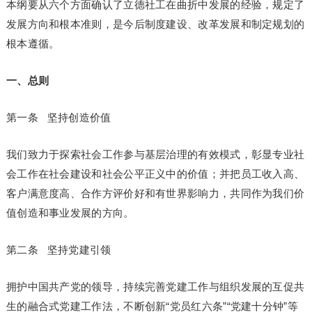
本纲要从六个方面确认了立德社工在曲折中发展的经验，规定了
发展方向和根本准则，是今后制度建设、改革发展和制定规划的
根本遵循。
一、总则
第一条 坚持创造价值
我们致力于探索社会工作参与基层治理的有效模式，彰显专业社
会工作在社会建设和社会公平正义中的价值；并把员工收入高、
客户满意度高、合作方评价好和有世界影响力，共同作为我们价
值创造和事业发展的方向。
第二条 坚持党建引领
拥护中国共产党的领导，持续完善党建工作与组织发展的互促共
生的融合式党建工作法，不断创新“党员红六条”“党建十分钟”等