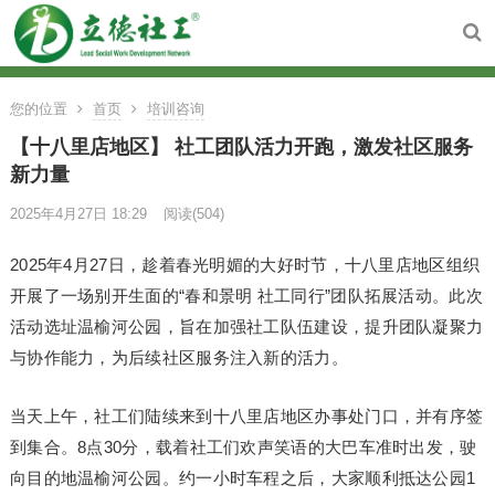
您的位置
首页
培训咨询
【十八里店地区】 社工团队活力开跑，激发社区服务
新力量
2025年4月27日 18:29
阅读
(504)
2025年4月27日，趁着春光明媚的大好时节，十八里店地区组织
开展了一场别开生面的“春和景明 社工同行”团队拓展活动。此次
活动选址温榆河公园，旨在加强社工队伍建设，提升团队凝聚力
与协作能力，为后续社区服务注入新的活力。
当天上午，社工们陆续来到十八里店地区办事处门口，并有序签
到集合。8点30分，载着社工们欢声笑语的大巴车准时出发，驶
向目的地温榆河公园。约一小时车程之后，大家顺利抵达公园1