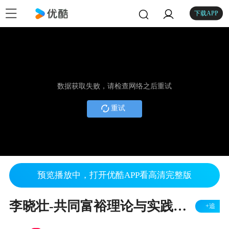
下载APP
数据获取失败，请检查网络之后重试
重试
预览播放中，打开优酷APP看高清完整版
李晓壮-共同富裕理论与实践（上）
+追