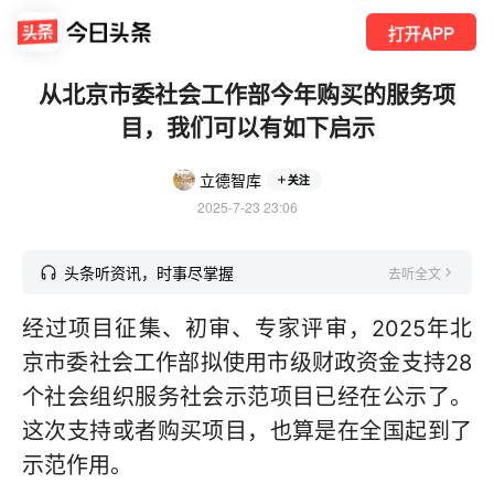
打开APP
从北京市委社会工作部今年购买的服务项
目，我们可以有如下启示
立德智库
关注
2025-7-23 23:06
头条听资讯，时事尽掌握
去听全文
经过项目征集、初审、专家评审，2025年北
京市委社会工作部拟使用市级财政资金支持28
个社会组织服务社会示范项目已经在公示了。
这次支持或者购买项目，也算是在全国起到了
示范作用。