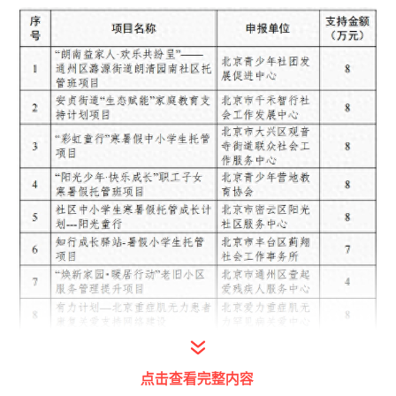
点击查看完整内容