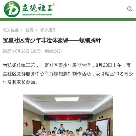
您的位置
首页
青少服务
宝星社区青少年非遗体验课——螺钿胸针
2025年8月28日 19:35
阅读
(342)
为弘扬传统工艺，丰富社区青少年暑期生活，8月28日上午，宝
星社区党群服务中心举办螺钿胸针制作活动，吸引辖区20名青少
年及其家长参加。