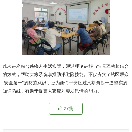
此次讲座贴合残疾人生活实际，通过理论讲解与情景互动相结合
的方式，帮助大家系统掌握防汛避险技能。不仅夯实了辖区群众
“安全第一”的防范意识，更为他们平安度过汛期筑起一道坚实的
知识防线，有助于提高大家应对突发汛情的能力。
27
赞