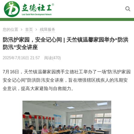
您的位置
首页
残障服务
防汛护家园，安全记心间 | 天竺镇温馨家园举办“防洪
防汛”安全讲座
2025年7月16日 21:57
阅读
(470)
7月16日，天竺镇温馨家园携手立德社工举办了一场“防汛护家园
安全记心间”防洪防汛安全讲座，旨在增强辖区残疾人的汛期安
全意识，提高大家避险与自救能力。