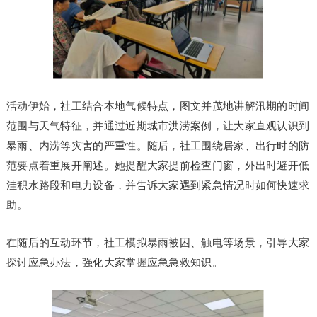
活动伊始，社工结合本地气候特点，图文并茂地讲解汛期的时间
范围与天气特征，并通过近期城市洪涝案例，让大家直观认识到
暴雨、内涝等灾害的严重性。随后，社工围绕居家、出行时的防
范要点着重展开阐述。她提醒大家提前检查门窗，外出时避开低
洼积水路段和电力设备，并告诉大家遇到紧急情况时如何快速求
助。
在随后的互动环节，社工模拟暴雨被困、触电等场景，引导大家
探讨应急办法，强化大家掌握应急急救知识。