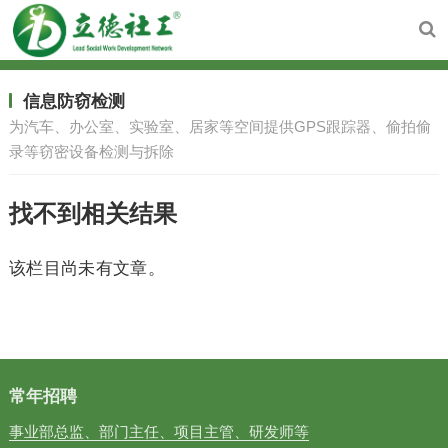
信息防窃检测
为汽车、办公室、实验室、居家等空间提供GPS跟踪器、偷拍偷
录等窃密设备检测与拆除
找不到相关结果
该栏目尚未有文章。
常年招聘
事业部总监、部门主任、项目主管、研发师等